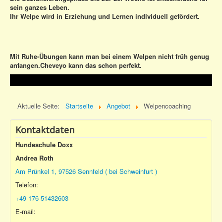
sein ganzes Leben.
Ihr Welpe wird in Erziehung und Lernen individuell gefördert.
Mit Ruhe-Übungen kann man bei einem Welpen nicht früh genug
anfangen.Cheveyo kann das schon perfekt.
Aktuelle Seite:
Startseite
Angebot
Welpencoaching
Kontaktdaten
Hundeschule Doxx
Andrea Roth
Am Prünkel 1, 97526 Sennfeld ( bei Schweinfurt )
Telefon:
+49 176 51432603
E-mail: