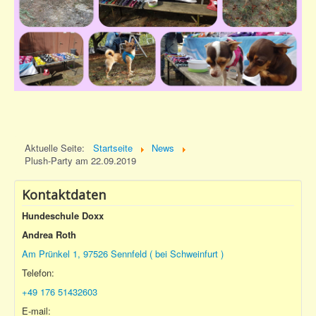
Aktuelle Seite:
Startseite
News
Plush-Party am 22.09.2019
Kontaktdaten
Hundeschule Doxx
Andrea Roth
Am Prünkel 1, 97526 Sennfeld ( bei Schweinfurt )
Telefon:
+49 176 51432603
E-mail: