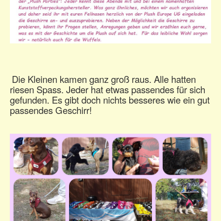
Die Kleinen kamen ganz groß raus. Alle hatten
riesen Spass. Jeder hat etwas passendes für sich
gefunden. Es gibt doch nichts besseres wie ein gut
passendes Geschirr!